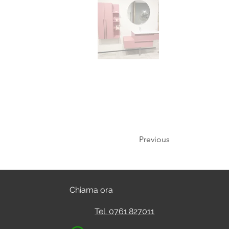
Previous
Chiama ora
Tel. 0761.827011