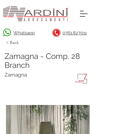
Whatsapp
0761.827011
< Back
Zamagna - Comp. 28
Branch
Zamagna