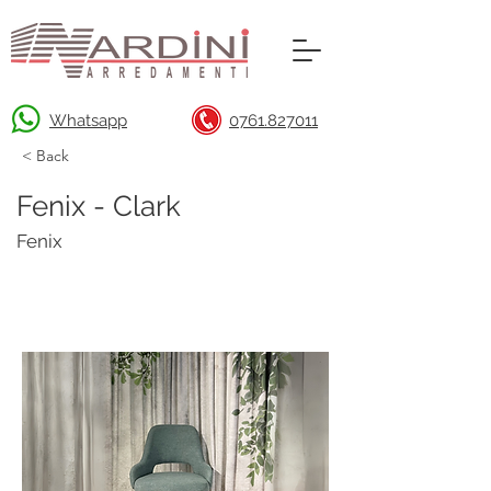
Whatsapp
0761.827011
< Back
Fenix - Clark
Fenix