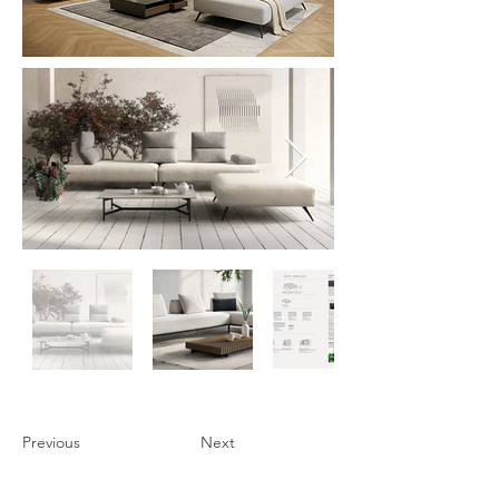
Previous
Next