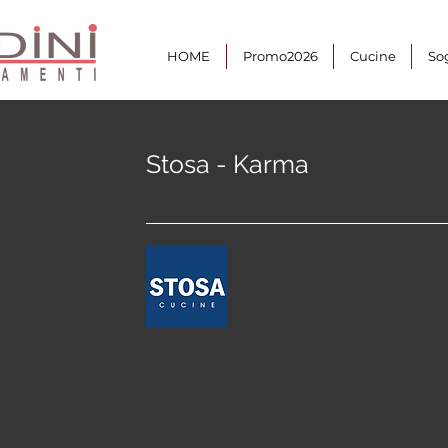
HOME
Promo2026
Cucine
So
Stosa - Karma