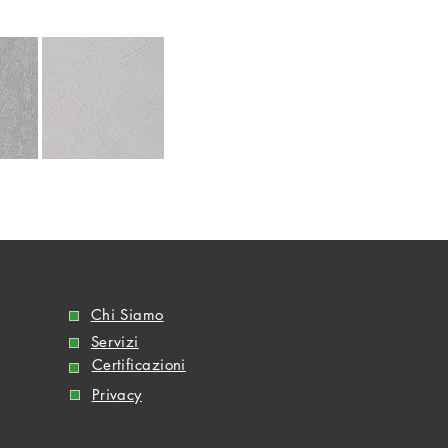
Chi Siamo
Servizi
Certificazioni
Privacy