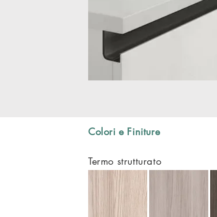
Colori e Finiture
Termo strutturato