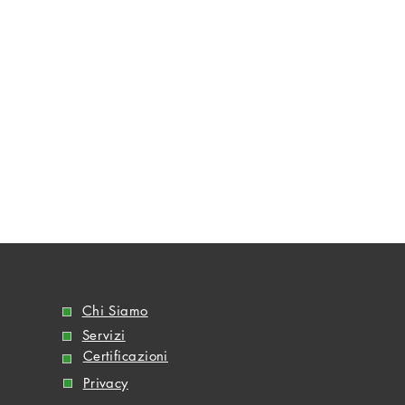
Chi Siamo
Servizi
Certificazioni
Privacy