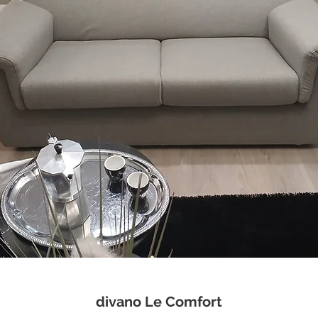
divano Le Comfort