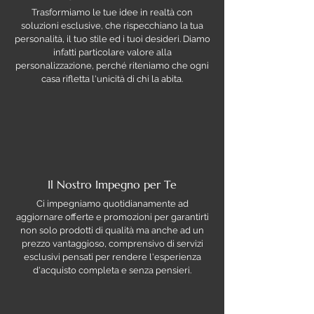
Trasformiamo le tue idee in realtà con
soluzioni esclusive, che rispecchiano la tua
personalità, il tuo stile ed i tuoi desideri. Diamo
infatti particolare valore alla
personalizzazione, perché riteniamo che ogni
casa rifletta l'unicità di chi la abita.
Il Nostro Impegno per Te
Ci impegniamo quotidianamente ad
aggiornare offerte e promozioni per garantirti
non solo prodotti di qualità ma anche ad un
prezzo vantaggioso, comprensivo di servizi
esclusivi pensati per rendere l'esperienza
d'acquisto completa e senza pensieri.