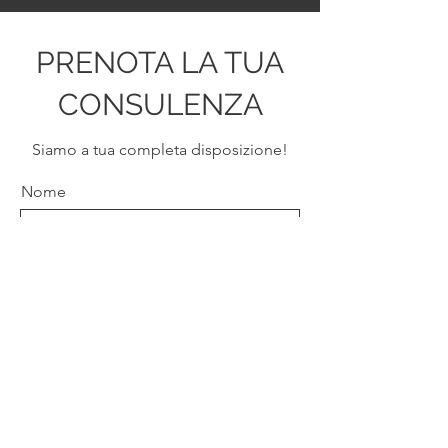
PRENOTA LA TUA
CONSULENZA
Siamo a tua completa disposizione!
Nome
Cognome
Email
Telefono