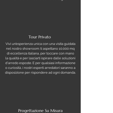
Tour Privato
Vivi un’esperienza unica con una visita guidata
nel nostro showroom: ti aspettano 10.000 mq
di eccellenza italiana, per toccare con mano
la qualità e per lasciarti ispirare dalle soluzioni
d'arredo esposte. E per qualsiasi informazione
o curiosità, i nostri esperti arredatori saranno a
disposizione per rispondere ad ogni domanda.
Progettazione Su Misura