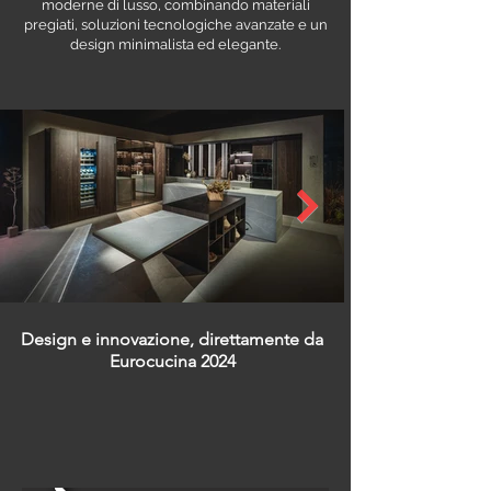
moderne di lusso, combinando materiali
pregiati, soluzioni tecnologiche avanzate e un
design minimalista ed elegante.
Design e innovazione, direttamente da
Eurocucina 2024