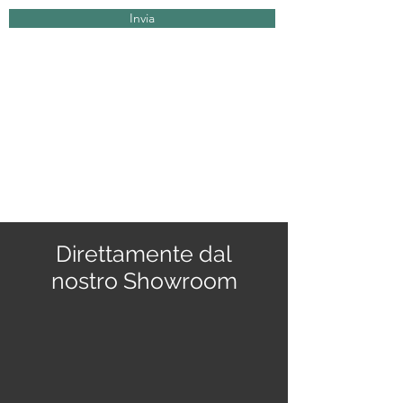
Invia
Direttamente dal
nostro Showroom