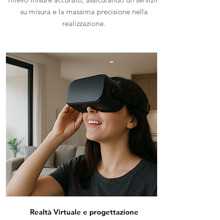
su misura e la massima precisione nella
realizzazione.
Realtà Virtuale e progettazione