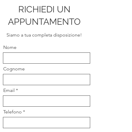
RICHIEDI UN
APPUNTAMENTO
Siamo a tua completa disposizione!
Nome
Cognome
Email
Telefono