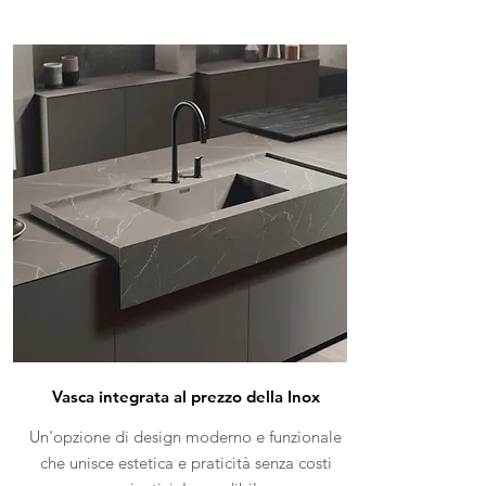
Vasca integrata al prezzo della Inox
Un'opzione di design moderno e funzionale
che unisce estetica e praticità senza costi