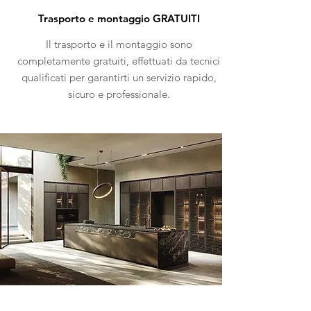
Trasporto e montaggio GRATUITI
Il trasporto e il montaggio sono
completamente gratuiti, effettuati da tecnici
qualificati per garantirti un servizio rapido,
sicuro e professionale.