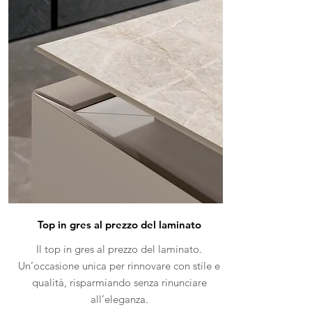
Top in gres al prezzo del laminato
Il top in gres al prezzo del laminato.
Un’occasione unica per rinnovare con stile e
qualità, risparmiando senza rinunciare
all’eleganza.