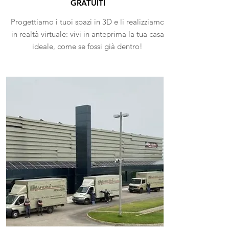
GRATUITI
Progettiamo i tuoi spazi in 3D e li realizziamo
in realtà virtuale: vivi in anteprima la tua casa
ideale, come se fossi già dentro!