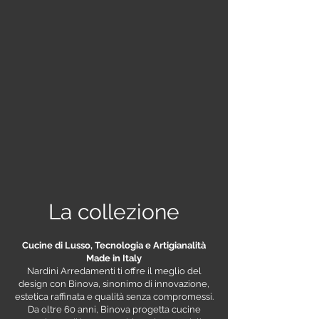
La collezione
Cucine di Lusso, Tecnologia e Artigianalità
Made in Italy
Nardini Arredamenti ti offre il meglio del
design con Binova, sinonimo di innovazione,
estetica raffinata e qualità senza compromessi.
Da oltre 60 anni, Binova progetta cucine